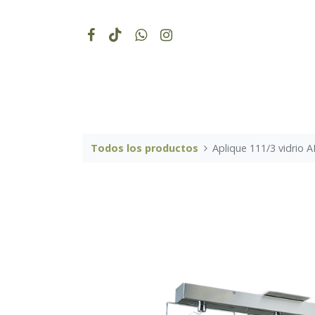
Todos los productos
Aplique 111/3 vidrio 