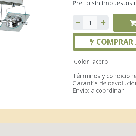
Precio sin impuestos 
COMPRAR
Color
:
acero
Términos y condicion
Garantía de devolució
Envío: a coordinar