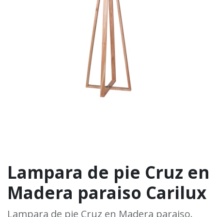
Lampara de pie Cruz en
Madera paraiso Carilux
Lampara de pie Cruz en Madera paraiso.