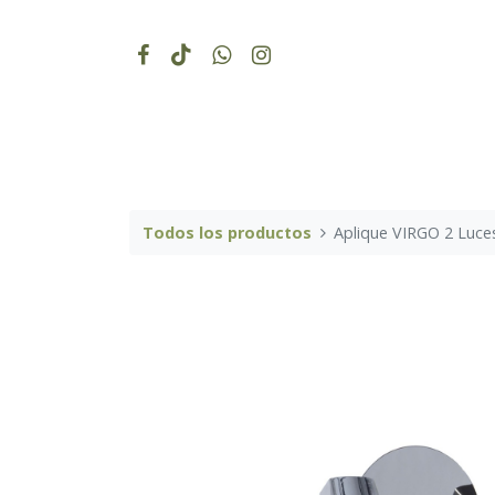
Todos los productos
Aplique VIRGO 2 Luces