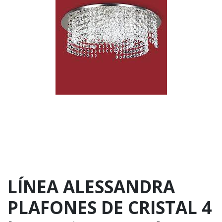
LÍNEA ALESSANDRA
PLAFONES DE CRISTAL 4