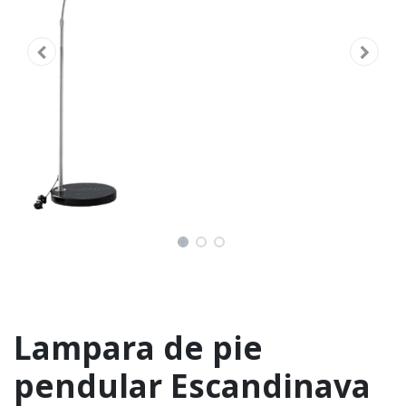
Lampara de pie
pendular Escandinava