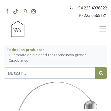
+54
223 4938822
223 6565181
Todos los productos
Lampara de pie pendular Escandinava grande
Capobianco