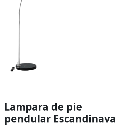
Lampara de pie
pendular Escandinava