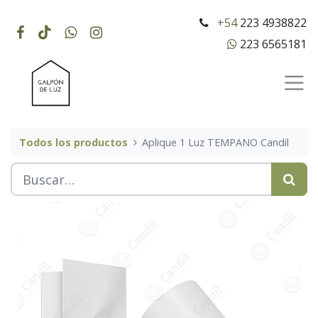
+54
223 4938822
223 6565181
Todos los productos
Aplique 1 Luz TEMPANO Candil