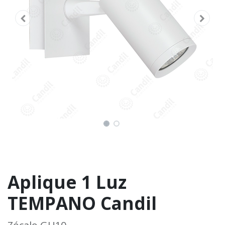
Aplique 1 Luz
TEMPANO Candil