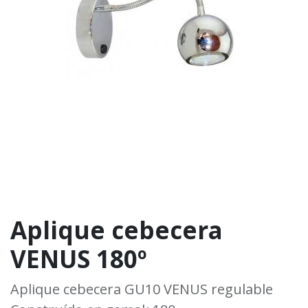
Aplique cebecera
VENUS 180º
Aplique cebecera GU10 VENUS regulable