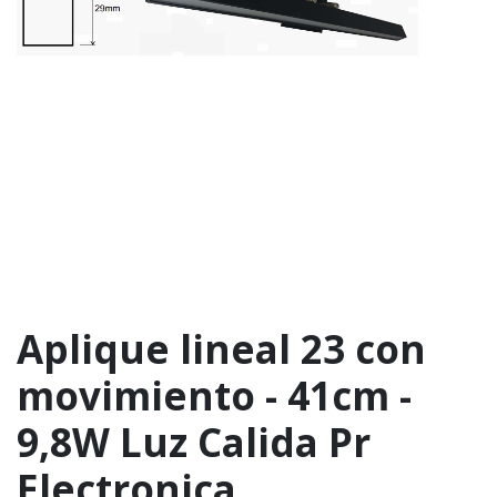
Aplique lineal 23 con
movimiento - 41cm -
9,8W Luz Calida Pr
Electronica