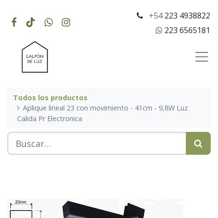
+54
223 4938822
223 6565181
Todos los productos
Aplique lineal 23 con movimiento - 41cm - 9,8W Luz
Calida Pr Electronica