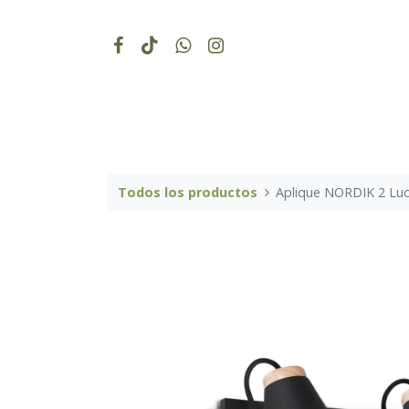
Todos los productos
Aplique NORDIK 2 Luce