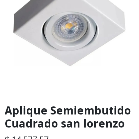
Aplique Semiembutido
Cuadrado san lorenzo