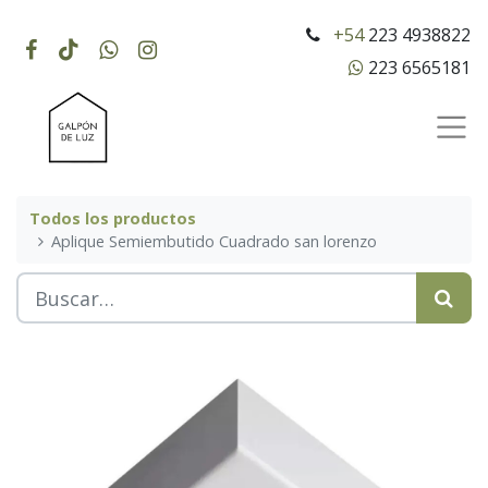
+54
223 4938822
223 6565181
Todos los productos
Aplique Semiembutido Cuadrado san lorenzo