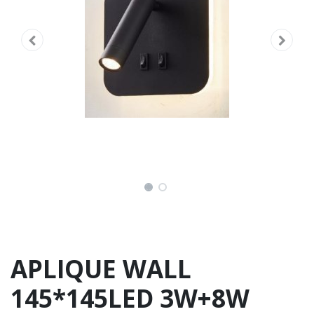
APLIQUE WALL
145*145LED 3W+8W