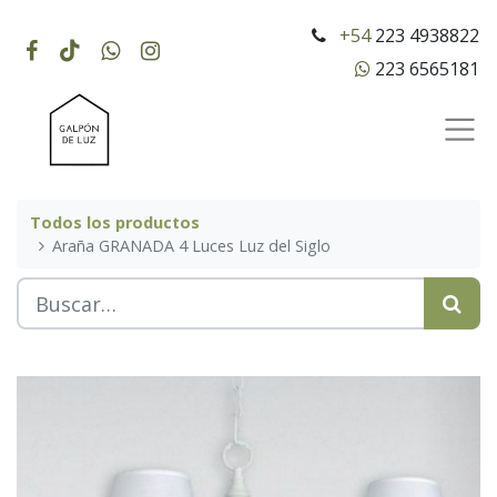
+54
223 4938822
223 6565181
Todos los productos
Araña GRANADA 4 Luces Luz del Siglo