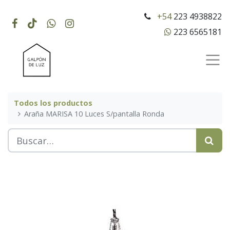
+54
223 4938822
223 6565181
Todos los productos
Araña MARISA 10 Luces S/pantalla Ronda