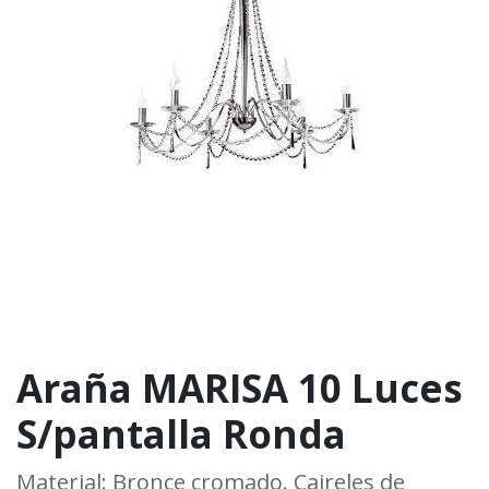
Araña MARISA 10 Luces
S/pantalla Ronda
Material: Bronce cromado. Caireles de