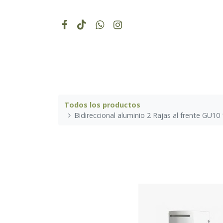
Todos los productos
Bidireccional aluminio 2 Rajas al frente GU1