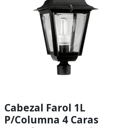
Cabezal Farol 1L
P/Columna 4 Caras