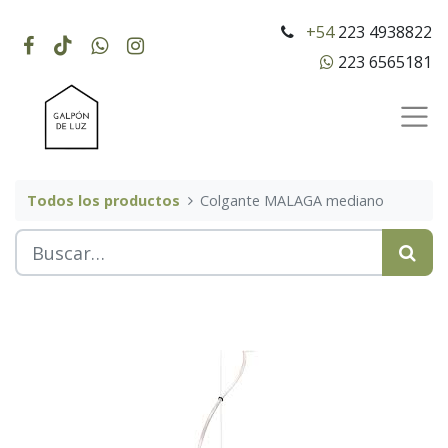
+54
223 4938822
223 6565181
Todos los productos
Colgante MALAGA mediano