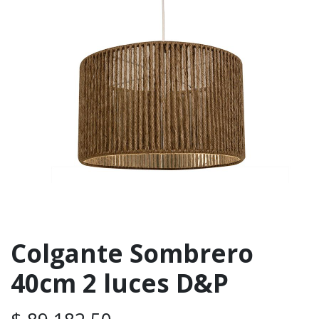
Colgante Sombrero
40cm 2 luces D&P