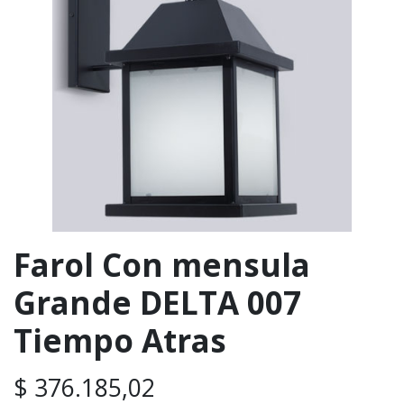
Farol Con mensula
Grande DELTA 007
Tiempo Atras
$
376.185,02