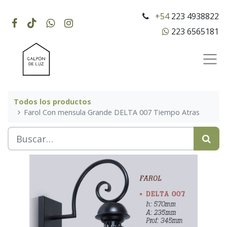
+54
223 4938822
223 6565181
Todos los productos
Farol Con mensula Grande DELTA 007 Tiempo Atras