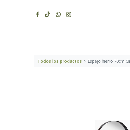
Todos los productos
Espejo hierro 70cm Ci