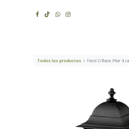
Todos los productos
Farol C/Base Pilar 4 c