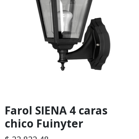
Farol SIENA 4 caras
chico Fuinyter