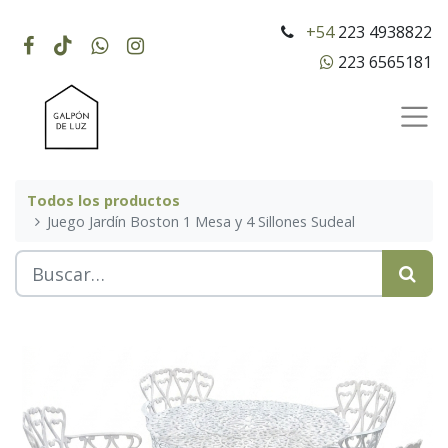
+54
223 4938822
223 6565181
Todos los productos
Juego Jardín Boston 1 Mesa y 4 Sillones Sudeal