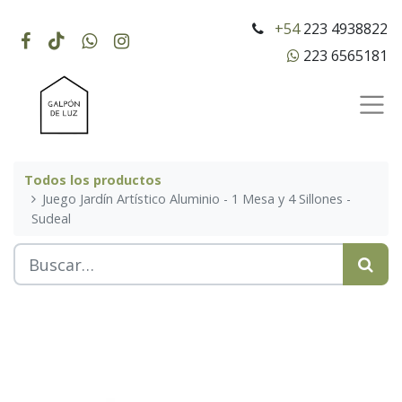
+54
223 4938822
223 6565181
Todos los productos
Juego Jardín Artístico Aluminio - 1 Mesa y 4 Sillones -
Sudeal