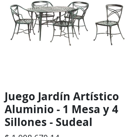
Juego Jardín Artístico
Aluminio - 1 Mesa y 4
Sillones - Sudeal