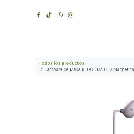
Todos los productos
Lámpara de Mesa REDONDA LED Magnética 