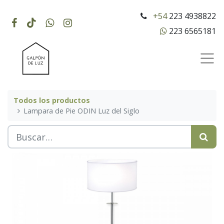
+54
223 4938822
223 6565181
Todos los productos
Lampara de Pie ODIN Luz del Siglo