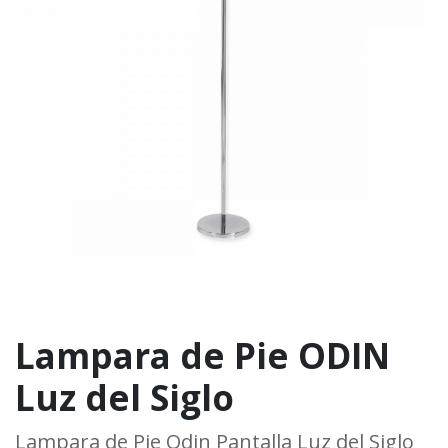
Lampara de Pie ODIN
Luz del Siglo
Lampara de Pie Odin Pantalla Luz del Siglo