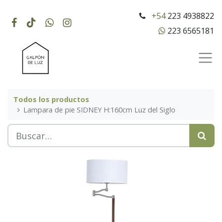
+54
223 4938822
223 6565181
Todos los productos
Lampara de pie SIDNEY H:160cm Luz del Siglo