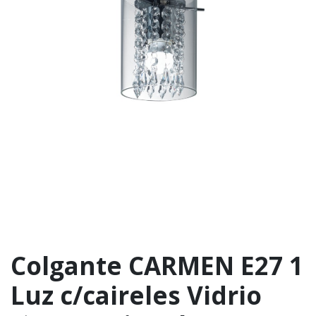
Colgante CARMEN E27 1
Luz c/caireles Vidrio