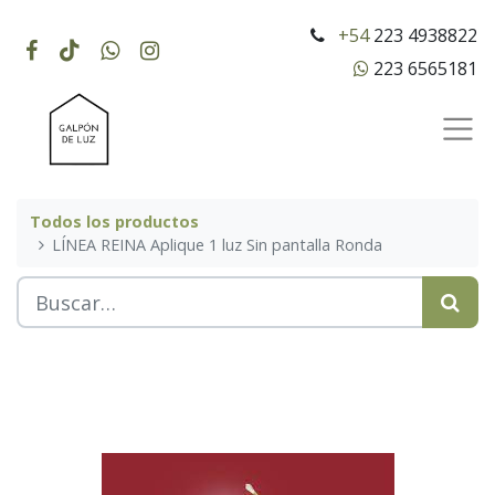
+54
223 4938822
223 6565181
Todos los productos
LÍNEA REINA Aplique 1 luz Sin pantalla Ronda