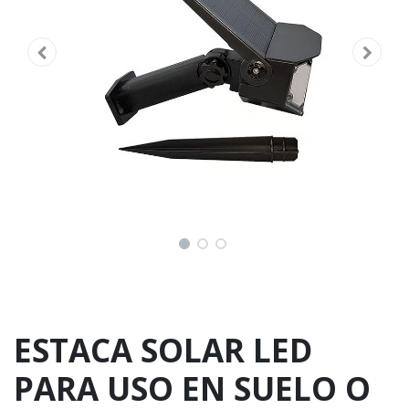
ESTACA SOLAR LED
PARA USO EN SUELO O