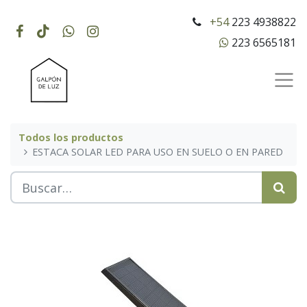
+54
223 4938822
223 6565181
Todos los productos
ESTACA SOLAR LED PARA USO EN SUELO O EN PARED