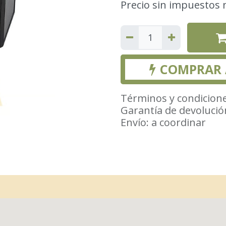
Precio sin impuestos 
COMPRAR
Términos y condicion
Garantía de devolució
Envío: a coordinar