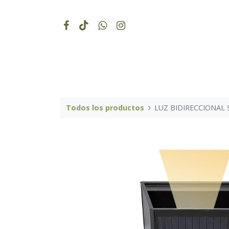
Todos los productos
LUZ BIDIRECCIONAL 