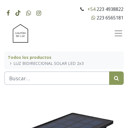
+54
223 4938822
223 6565181
Todos los productos
LUZ BIDIRECCIONAL SOLAR LED 2x3