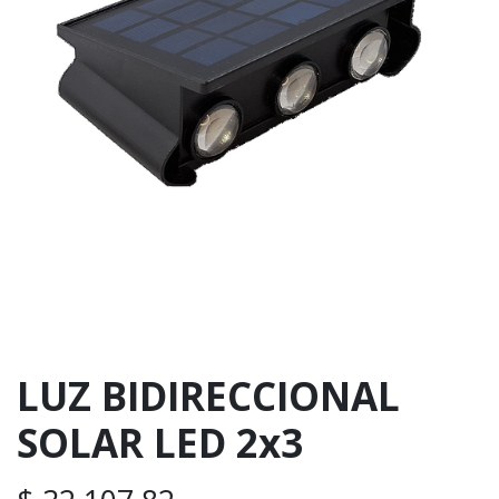
LUZ BIDIRECCIONAL
SOLAR LED 2x3