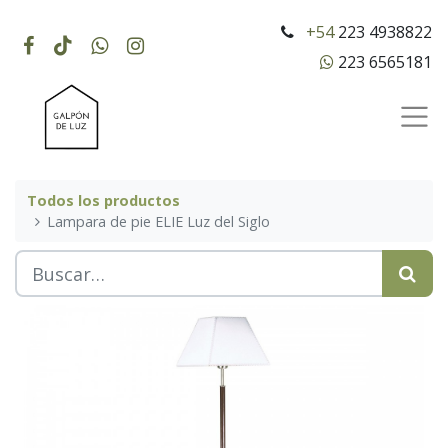
+54
223 4938822
223 6565181
Todos los productos
Lampara de pie ELIE Luz del Siglo