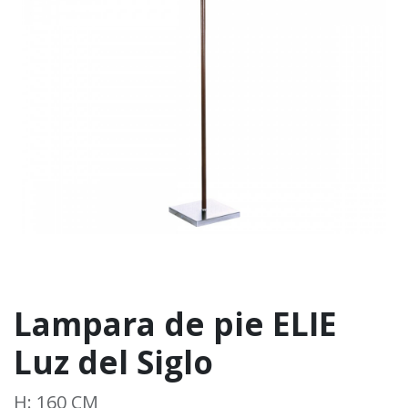
Lampara de pie ELIE
Luz del Siglo
H: 160 CM