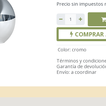
Precio sin impuestos 
COMPRAR
Color
:
cromo
Términos y condicion
Garantía de devolució
Envío: a coordinar