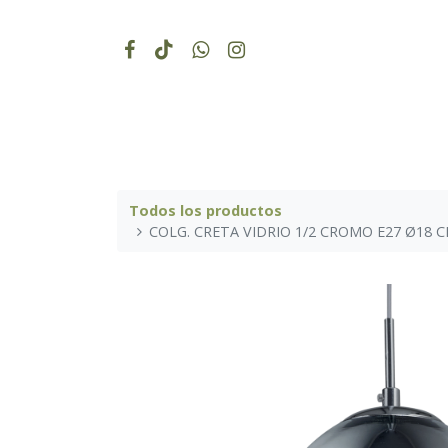
Todos los productos
COLG. CRETA VIDRIO 1/2 CROMO E27 Ø18 C