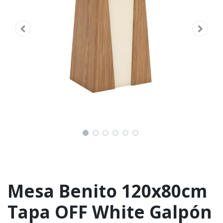
Mesa Benito 120x80cm
Tapa OFF White Galpón