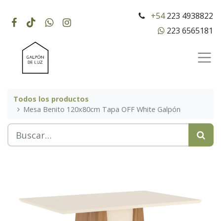
+54
223 4938822
223 6565181
Todos los productos
Mesa Benito 120x80cm Tapa OFF White Galpón