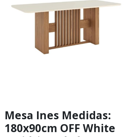
Mesa Ines Medidas:
180x90cm OFF White