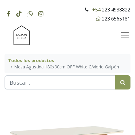
+54
223 4938822
223 6565181
Todos los productos
Mesa Agustina 180x90cm OFF White C/vidrio Galpón