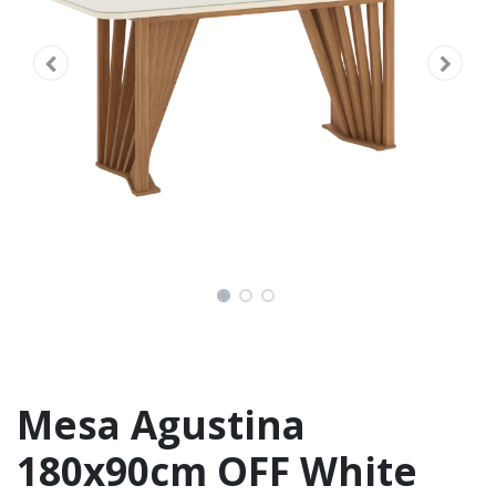
Mesa Agustina
180x90cm OFF White