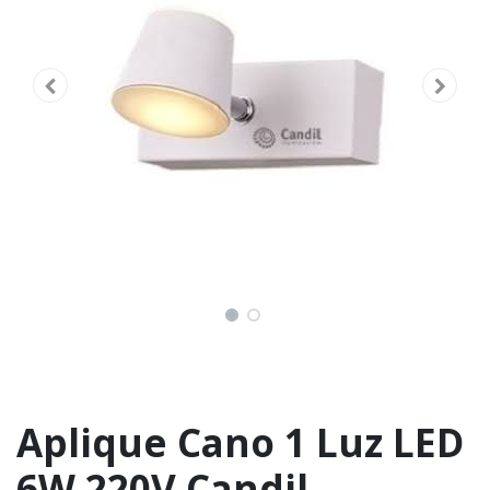
Aplique Cano 1 Luz LED
6W 220V Candil