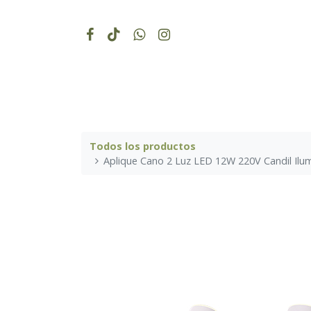
Todos los productos
Aplique Cano 2 Luz LED 12W 220V Candil Ilumi